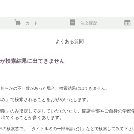
カート
注文履歴
よくある質問
書が検索結果に出てきません
で何らかの不一致があった場合、検索結果に出てきません。
のみ」で検索されることをお勧めいたします。
時限」のみ指定して探していただいたり、開講学部やご自身の学部
と出てくることが多くあります。
部の検索窓で、「タイトル名の一部単語だけ」などで検索してみて下さ