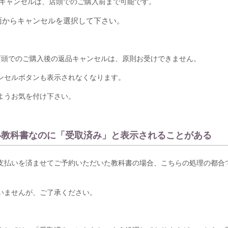
ご注文のキャンセルは、店頭でのご購入前まで可能です。
面からキャンセルを選択して下さい。
店頭でのご購入後の返品キャンセルは、原則お受けできません。
ンセルボタンも表示されなくなります。
ようお気を付け下さい。
い教科書なのに「受取済み」と表示されることがある
支払いを済ませてご予約いただいた教科書の場合、こちらの処理の都合
。
いませんが、ご了承ください。