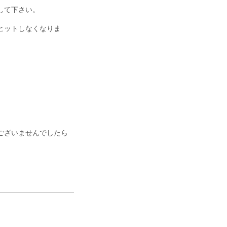
して下さい。
ヒットしなくなりま
ございませんでしたら