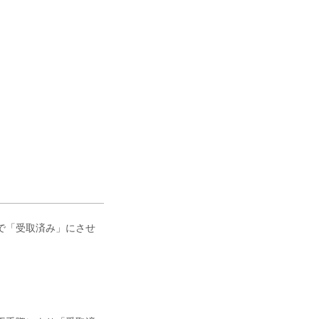
で「受取済み」にさせ